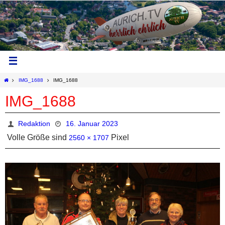
IMG_1688
IMG_1688
IMG_1688
Redaktion
16. Januar 2023
Volle Größe sind
Pixel
2560 × 1707