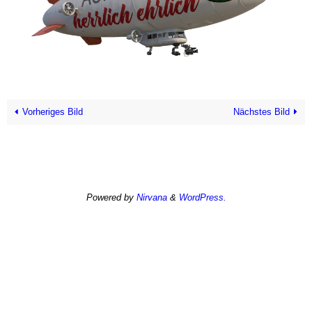
Vorheriges Bild
Nächstes Bild
Powered by
Nirvana
&
WordPress.